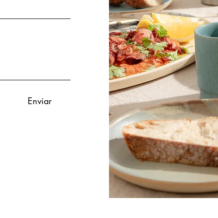
Enviar